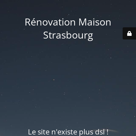
Rénovation Maison
Strasbourg
Le site n'existe plus dsl !