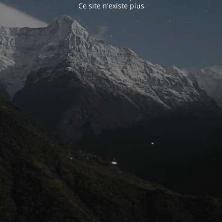
Ce site n'existe plus